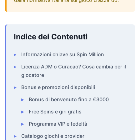
dalla normativa italiana sul gioco d'azzardo.
Indice dei Contenuti
Informazioni chiave su Spin Million
Licenza ADM o Curacao? Cosa cambia per il
giocatore
Bonus e promozioni disponibili
Bonus di benvenuto fino a €3000
Free Spins e giri gratis
Programma VIP e fedeltà
Catalogo giochi e provider