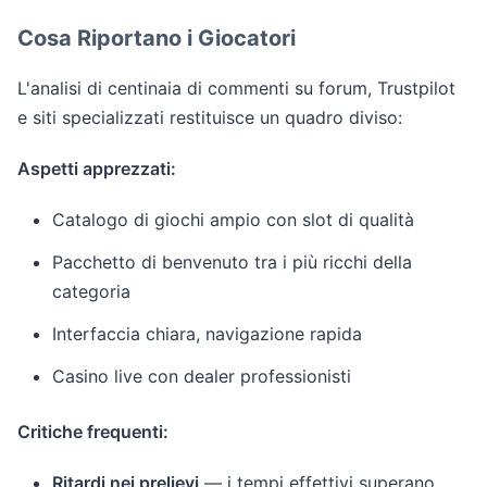
Cosa Riportano i Giocatori
L'analisi di centinaia di commenti su forum, Trustpilot
e siti specializzati restituisce un quadro diviso:
Aspetti apprezzati:
Catalogo di giochi ampio con slot di qualità
Pacchetto di benvenuto tra i più ricchi della
categoria
Interfaccia chiara, navigazione rapida
Casino live con dealer professionisti
Critiche frequenti:
Ritardi nei prelievi
— i tempi effettivi superano