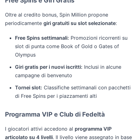
Free Spins e Giri Gratis
Oltre al credito bonus, Spin Million propone
periodicamente
giri gratuiti su slot selezionate
:
Free Spins settimanali:
Promozioni ricorrenti su
slot di punta come Book of Gold o Gates of
Olympus
Giri gratis per i nuovi iscritti:
Inclusi in alcune
campagne di benvenuto
Tornei slot:
Classifiche settimanali con pacchetti
di Free Spins per i piazzamenti alti
Programma VIP e Club di Fedeltà
I giocatori attivi accedono al
programma VIP
articolato su 4 livelli
. Il livello viene assegnato in base