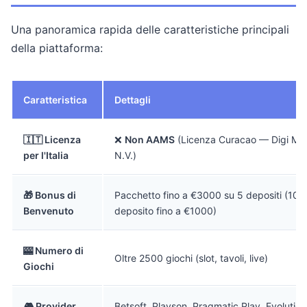
Una panoramica rapida delle caratteristiche principali
della piattaforma:
Caratteristica
Dettagli
🇮🇹 Licenza
❌
Non AAMS
(Licenza Curacao — Digi Ma
per l'Italia
N.V.)
🎁 Bonus di
Pacchetto fino a €3000 su 5 depositi (10
Benvenuto
deposito fino a €1000)
🎰 Numero di
Oltre 2500 giochi (slot, tavoli, live)
Giochi
🎮 Provider
Betsoft, Playson, Pragmatic Play, Evolution