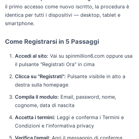
il primo accesso come nuovo iscritto, la procedura è
identica per tutti i dispositivi — desktop, tablet e
smartphone.
Come Registrarsi in 5 Passaggi
Accedi al sito:
Vai su spinmillion6.com oppure usa
il pulsante "Registrati Ora" in cima
Clicca su "Registrati":
Pulsante visibile in alto a
destra sulla homepage
Compila il modulo:
Email, password, nome,
cognome, data di nascita
Accetta i termini:
Leggi e conferma i Termini e
Condizioni e l'informativa privacy
Verifica l'email:
Apri il messaggio di conferma