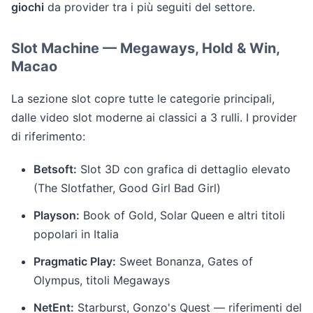
giochi
da provider tra i più seguiti del settore.
Slot Machine — Megaways, Hold & Win,
Macao
La sezione slot copre tutte le categorie principali,
dalle video slot moderne ai classici a 3 rulli. I provider
di riferimento:
Betsoft:
Slot 3D con grafica di dettaglio elevato
(The Slotfather, Good Girl Bad Girl)
Playson:
Book of Gold, Solar Queen e altri titoli
popolari in Italia
Pragmatic Play:
Sweet Bonanza, Gates of
Olympus, titoli Megaways
NetEnt:
Starburst, Gonzo's Quest — riferimenti del