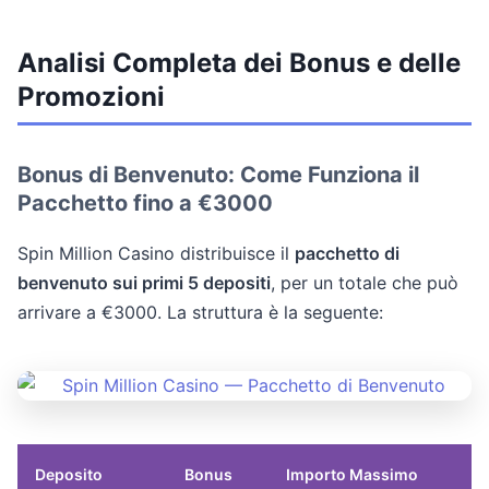
Analisi Completa dei Bonus e delle
Promozioni
Bonus di Benvenuto: Come Funziona il
Pacchetto fino a €3000
Spin Million Casino distribuisce il
pacchetto di
benvenuto sui primi 5 depositi
, per un totale che può
arrivare a €3000. La struttura è la seguente:
Deposito
Bonus
Importo Massimo