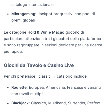
catalogo internazionale
Microgaming:
Jackpot progressivi con pool di
premi globali
Le categorie
Hold & Win
e
Macao
godono di
particolare attenzione tra i giocatori della piattaforma
e sono raggruppate in sezioni dedicate per una ricerca
più rapida.
Giochi da Tavolo e Casino Live
Per chi preferisce i classici, il catalogo include:
Roulette:
Europea, Americana, Francese e varianti
con tavoli multipli
Blackjack:
Classico, Multihand, Surrender, Perfect