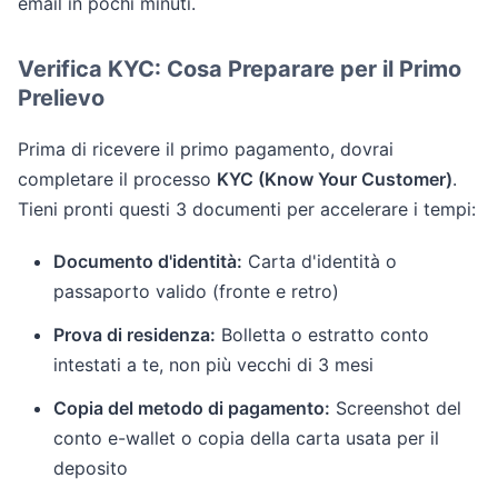
email in pochi minuti.
Verifica KYC: Cosa Preparare per il Primo
Prelievo
Prima di ricevere il primo pagamento, dovrai
completare il processo
KYC (Know Your Customer)
.
Tieni pronti questi 3 documenti per accelerare i tempi:
Documento d'identità:
Carta d'identità o
passaporto valido (fronte e retro)
Prova di residenza:
Bolletta o estratto conto
intestati a te, non più vecchi di 3 mesi
Copia del metodo di pagamento:
Screenshot del
conto e-wallet o copia della carta usata per il
deposito