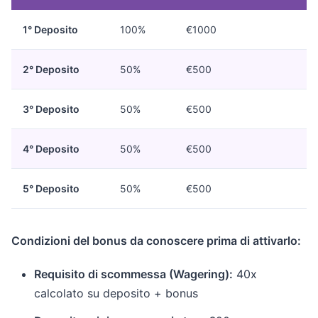
1° Deposito
100%
€1000
2° Deposito
50%
€500
3° Deposito
50%
€500
4° Deposito
50%
€500
5° Deposito
50%
€500
Condizioni del bonus da conoscere prima di attivarlo:
Requisito di scommessa (Wagering):
40x
calcolato su deposito + bonus